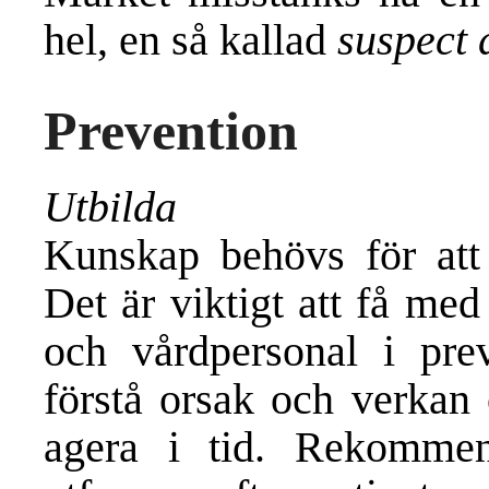
hel, en så kallad
suspect 
Prevention
Utbilda
Kunskap behövs för att 
Det är viktigt att få med
och vårdpersonal i prev
förstå orsak och verkan 
agera i tid. Rekommen