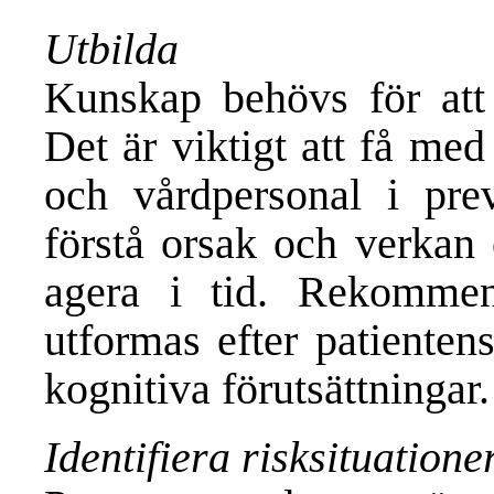
Utbilda
Kunskap behövs för att 
Det är viktigt att få med
och vårdpersonal i prev
förstå orsak och verkan 
agera i tid. Rekommen
utformas efter patientens
kognitiva förutsättningar.
Identifiera risksituatione