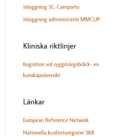
Inloggning 3C-Comporto
Inloggning administratör MMCUP
Kliniska riktlinjer
Kognition vid ryggmärgsbråck- en
kunskapsöversikt
Länkar
European Reference Network
Nationella kvalitetsregister SKR