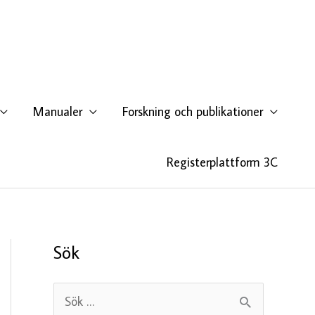
Manualer
Forskning och publikationer
Registerplattform 3C
Sök
S