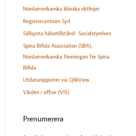
Nordamerikanska kliniska riktlinjer
Registercentrum Syd
Sällsynta hälsotillstånd- Socialstyrelsen
Spina Bifida Association (SBA),
Nordamerikanska föreningen för Spina
Bifida
Utdatarapporter via QlikView
Vården i siffror (VIS)
Prenumerera