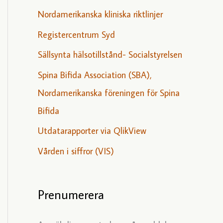
Nordamerikanska kliniska riktlinjer
Registercentrum Syd
Sällsynta hälsotillstånd- Socialstyrelsen
Spina Bifida Association (SBA),
Nordamerikanska föreningen för Spina
Bifida
Utdatarapporter via QlikView
Vården i siffror (VIS)
Prenumerera