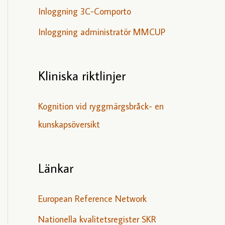
Inloggning 3C-Comporto
Inloggning administratör MMCUP
Kliniska riktlinjer
Kognition vid ryggmärgsbråck- en
kunskapsöversikt
Länkar
European Reference Network
Nationella kvalitetsregister SKR