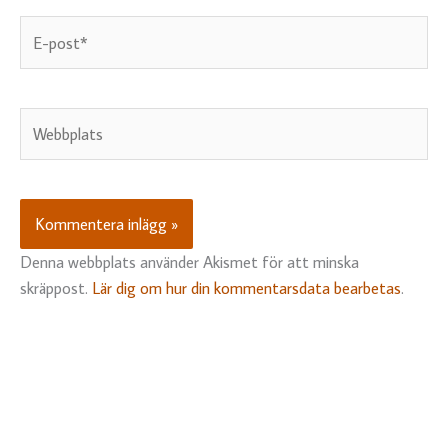
E-
post*
Webbplats
Denna webbplats använder Akismet för att minska
skräppost.
Lär dig om hur din kommentarsdata bearbetas
.