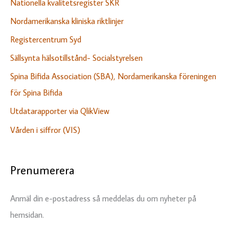
Nationella kvalitetsregister SKR
Nordamerikanska kliniska riktlinjer
Registercentrum Syd
Sällsynta hälsotillstånd- Socialstyrelsen
Spina Bifida Association (SBA), Nordamerikanska föreningen
för Spina Bifida
Utdatarapporter via QlikView
Vården i siffror (VIS)
Prenumerera
Anmäl din e-postadress så meddelas du om nyheter på
hemsidan.