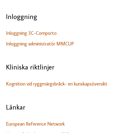
Inloggning
Inloggning 3C-Comporto
Inloggning administratör MMCUP
Kliniska riktlinjer
Kognition vid ryggmärgsbråck- en kunskapsöversikt
Länkar
European Reference Network