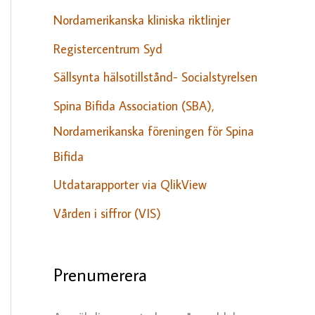
Nordamerikanska kliniska riktlinjer
Registercentrum Syd
Sällsynta hälsotillstånd- Socialstyrelsen
Spina Bifida Association (SBA),
Nordamerikanska föreningen för Spina
Bifida
Utdatarapporter via QlikView
Vården i siffror (VIS)
Prenumerera