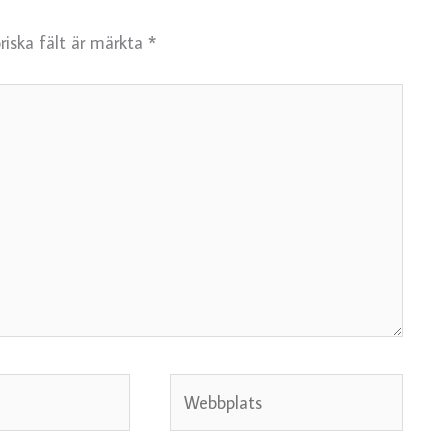
riska fält är märkta
*
Webbplats