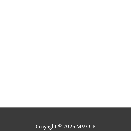
Copyright © 2026
MMCUP