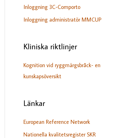
Inloggning 3C-Comporto
Inloggning administratör MMCUP
Kliniska riktlinjer
Kognition vid ryggmärgsbråck- en
kunskapsöversikt
Länkar
European Reference Network
Nationella kvalitetsregister SKR