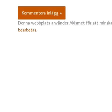
Denna webbplats använder Akismet för att minska
bearbetas
.