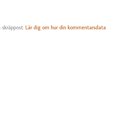
 skräppost.
Lär dig om hur din kommentarsdata