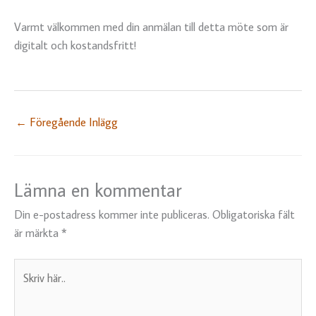
Varmt välkommen med din anmälan till detta möte som är
digitalt och kostandsfritt!
←
Föregående Inlägg
Lämna en kommentar
Din e-postadress kommer inte publiceras.
Obligatoriska fält
är märkta
*
Skriv
här..