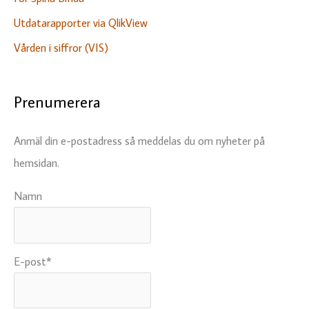
Utdatarapporter via QlikView
Vården i siffror (VIS)
Prenumerera
Anmäl din e-postadress så meddelas du om nyheter på
hemsidan.
Namn
E-post*