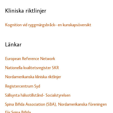
Kliniska riktlinjer
Kognition vid ryggmärgsbråck- en kunskapsöversikt
Länkar
European Reference Network
Nationella kvalitetsregister SKR
Nordamerikanska kliniska riktlinjer
Registercentrum Syd
Sällsynta hälsotillstånd- Socialstyrelsen
Spina Bifida Association (SBA), Nordamerikanska föreningen
för Spina Bifida