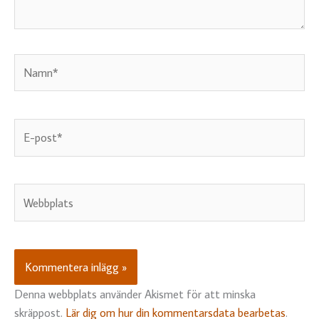
Namn*
E-
post*
Webbplats
Denna webbplats använder Akismet för att minska
skräppost.
Lär dig om hur din kommentarsdata bearbetas
.