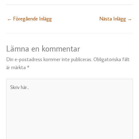
←
Föregående Inlägg
Nästa Inlägg
→
Lämna en kommentar
Din e-postadress kommer inte publiceras.
Obligatoriska fält
är märkta
*
Skriv
här..