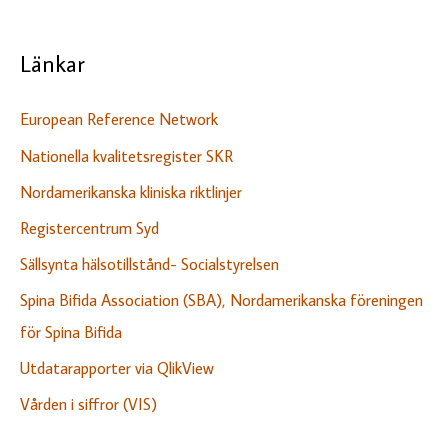
Länkar
European Reference Network
Nationella kvalitetsregister SKR
Nordamerikanska kliniska riktlinjer
Registercentrum Syd
Sällsynta hälsotillstånd- Socialstyrelsen
Spina Bifida Association (SBA), Nordamerikanska föreningen
för Spina Bifida
Utdatarapporter via QlikView
Vården i siffror (VIS)