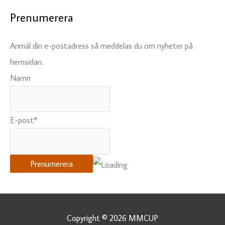
Prenumerera
Anmäl din e-postadress så meddelas du om nyheter på
hemsidan.
Namn
E-post*
Copyright © 2026
MMCUP